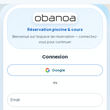
Réservation piscine & cours
Bienvenue sur l'espace de réservation — connectez-
vous pour continuer.
Connexion
Google
ou
Email